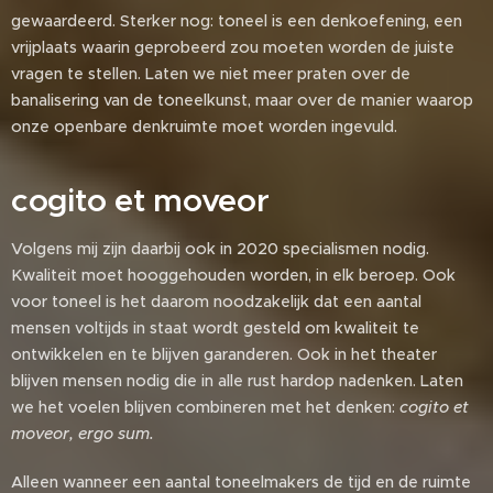
gewaardeerd. Sterker nog: toneel is een denkoefening, een
vrijplaats waarin geprobeerd zou moeten worden de juiste
vragen te stellen. Laten we niet meer praten over de
banalisering van de toneelkunst, maar over de manier waarop
onze openbare denkruimte moet worden ingevuld.
cogito et moveor
Volgens mij zijn daarbij ook in 2020 specialismen nodig.
Kwaliteit moet hooggehouden worden, in elk beroep. Ook
voor toneel is het daarom noodzakelijk dat een aantal
mensen voltijds in staat wordt gesteld om kwaliteit te
ontwikkelen en te blijven garanderen. Ook in het theater
blijven mensen nodig die in alle rust hardop nadenken. Laten
we het voelen blijven combineren met het denken:
cogito et
moveor, ergo sum.
Alleen wanneer een aantal toneelmakers de tijd en de ruimte