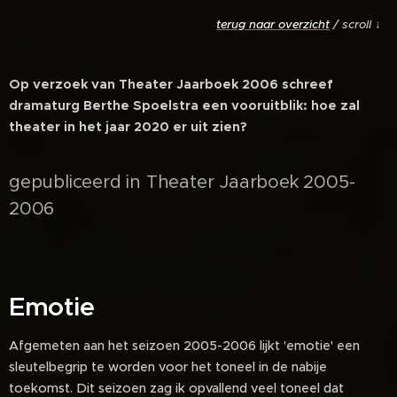
terug naar overzicht
/
scroll
↓
Op verzoek van Theater Jaarboek 2006 schreef
dramaturg Berthe Spoelstra een vooruitblik: hoe zal
theater in het jaar 2020 er uit zien?
gepubliceerd in Theater Jaarboek 2005-
2006
Emotie
Afgemeten aan het seizoen 2005-2006 lijkt 'emotie' een
sleutelbegrip te worden voor het toneel in de nabije
toekomst. Dit seizoen zag ik opvallend veel toneel dat