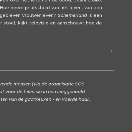
 Hoe neem je afscheid van het leven, van een
in gebleven vrouwenleven?
Schemerland
is een
 stoel, kijkt televisie en aanschouwt hoe de
↑
oevende mensen (via de organisatie SOS
at voor de televisie in een leeggehaald
 eten van de gaarkeuken - en voerde haar.