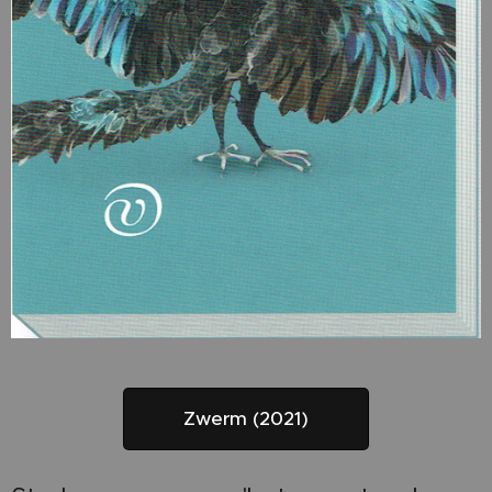
Zwerm (2021)