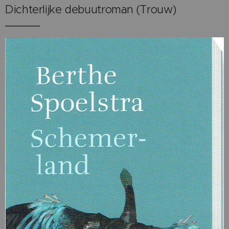
Dichterlijke debuutroman
(Trouw)